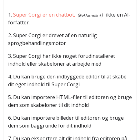
1.
Super Corgi er en chatbot,
ikke en AI-
forfatter.
2. Super Corgi er drevet af en naturlig
sprogbehandlingsmotor
3. Super Corgi har ikke noget forudinstalleret
indhold eller skabeloner at arbejde med
4. Du kan bruge den indbyggede editor til at skabe
dit eget indhold til Super Corgi
5. Du kan importere HTML-filer til editoren og bruge
dem som skabeloner til dit indhold
6. Du kan importere billeder til editoren og bruge
dem som baggrunde for dit indhold
7. Du kan eksportere alt dit indhold fra editoren på