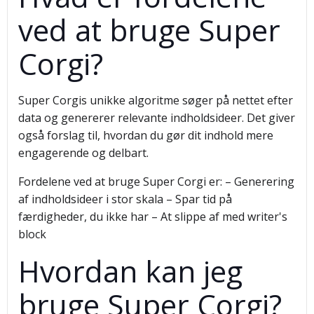
ved at bruge Super
Corgi?
Super Corgis unikke algoritme søger på nettet efter
data og genererer relevante indholdsideer. Det giver
også forslag til, hvordan du gør dit indhold mere
engagerende og delbart.
Fordelene ved at bruge Super Corgi er: – Generering
af indholdsideer i stor skala – Spar tid på
færdigheder, du ikke har – At slippe af med writer's
block
Hvordan kan jeg
bruge Super Corgi?