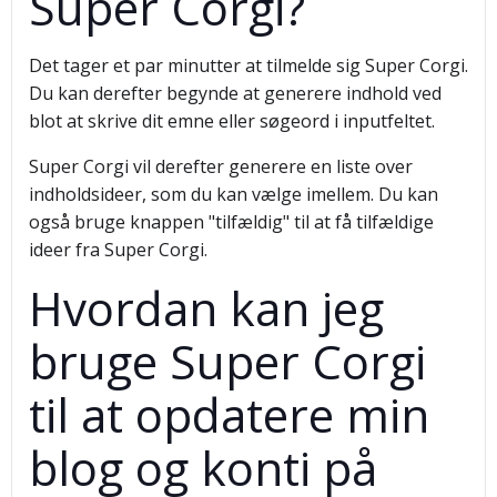
Super Corgi?
Det tager et par minutter at tilmelde sig Super Corgi.
Du kan derefter begynde at generere indhold ved
blot at skrive dit emne eller søgeord i inputfeltet.
Super Corgi vil derefter generere en liste over
indholdsideer, som du kan vælge imellem. Du kan
også bruge knappen "tilfældig" til at få tilfældige
ideer fra Super Corgi.
Hvordan kan jeg
bruge Super Corgi
til at opdatere min
blog og konti på