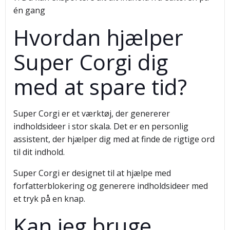
én gang
Hvordan hjælper
Super Corgi dig
med at spare tid?
Super Corgi er et værktøj, der genererer
indholdsideer i stor skala. Det er en personlig
assistent, der hjælper dig med at finde de rigtige ord
til dit indhold.
Super Corgi er designet til at hjælpe med
forfatterblokering og generere indholdsideer med
et tryk på en knap.
Kan jeg bruge