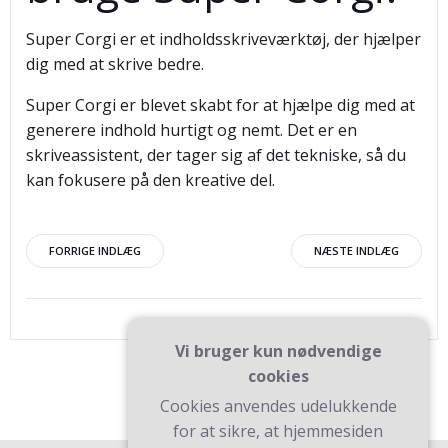
Super Corgi er et indholdsskriveværktøj, der hjælper
dig med at skrive bedre.
Super Corgi er blevet skabt for at hjælpe dig med at
generere indhold hurtigt og nemt. Det er en
skriveassistent, der tager sig af det tekniske, så du
kan fokusere på den kreative del.
Indlægsnavigation
Indlægsnav
FORRIGE INDLÆG
NÆSTE INDLÆG
Vi bruger kun nødvendige
cookies
Cookies anvendes udelukkende
for at sikre, at hjemmesiden