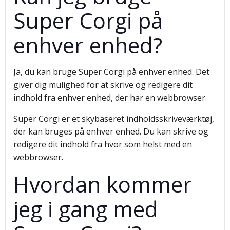
Super Corgi på
enhver enhed?
Ja, du kan bruge Super Corgi på enhver enhed. Det
giver dig mulighed for at skrive og redigere dit
indhold fra enhver enhed, der har en webbrowser.
Super Corgi er et skybaseret indholdsskriveværktøj,
der kan bruges på enhver enhed. Du kan skrive og
redigere dit indhold fra hvor som helst med en
webbrowser.
Hvordan kommer
jeg i gang med