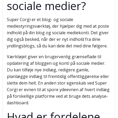
sociale medier?
Super Corgi er et blog- og sociale
mediestyringsværktøj, der hjælper dig med at poste
indhold på din blog og sociale mediekonti. Det giver
dig også besked, når der er nyt indhold fra dine
yndlingsblogs, så du kan dele det med dine følgere.
Værktøjet giver en brugervenlig grænseflade til
opdatering af bloggen og konti på sociale medier.
Du kan tilføje nye indlæg, redigere gamle,
planlægge indlæg til fremtidig offentliggørelse eller
slette dem helt. En anden stor egenskab ved Super
Corgi er evnen til at spore ydeevnen af hvert indlæg
på forskellige platforme ved at bruge dets analyse-
dashboard.
Hvad er fordelene