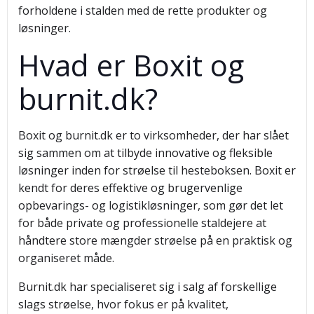
forholdene i stalden med de rette produkter og
løsninger.
Hvad er Boxit og
burnit.dk?
Boxit og burnit.dk er to virksomheder, der har slået
sig sammen om at tilbyde innovative og fleksible
løsninger inden for strøelse til hesteboksen. Boxit er
kendt for deres effektive og brugervenlige
opbevarings- og logistikløsninger, som gør det let
for både private og professionelle staldejere at
håndtere store mængder strøelse på en praktisk og
organiseret måde.
Burnit.dk har specialiseret sig i salg af forskellige
slags strøelse, hvor fokus er på kvalitet,