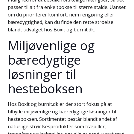
passer til alt fra enkeltbokse til større stalde. Uanset
om du prioriterer komfort, nem rengøring eller
bæredygtighed, kan du finde den rette strøelse
blandt udvalget hos Boxit og burnit.dk.
Miljøvenlige og
bæredygtige
løsninger til
hesteboksen
Hos Boxit og burnit.dk er der stort fokus på at
tilbyde miljøvenlige og bæredygtige løsninger til
hesteboksen. Sortimentet består blandt andet af
naturlige strøelsesprodukter som træpiller,