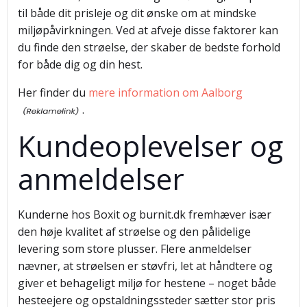
til både dit prisleje og dit ønske om at mindske
miljøpåvirkningen. Ved at afveje disse faktorer kan
du finde den strøelse, der skaber de bedste forhold
for både dig og din hest.
Her finder du
mere information om Aalborg
.
Kundeoplevelser og
anmeldelser
Kunderne hos Boxit og burnit.dk fremhæver især
den høje kvalitet af strøelse og den pålidelige
levering som store plusser. Flere anmeldelser
nævner, at strøelsen er støvfri, let at håndtere og
giver et behageligt miljø for hestene – noget både
hesteejere og opstaldningssteder sætter stor pris