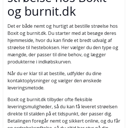
og burnit.dk
Det er både nemt og hurtigt at bestille strøelse hos
Boxit og burnit.dk. Du starter med at besøge deres
hjemmeside, hvor du kan finde et bredt udvalg af
strøelse til hesteboksen. Her vælger du den type og
mængde, der passer til dine behov, og lægger
produkterne i indkøbskurven.
Når du er klar til at bestille, udfylder du dine
kontaktoplysninger og vælger den ønskede
leveringsmetode.
Boxit og burnit.dk tilbyder ofte fleksible
leveringsmuligheder, så du kan få leveret strøelsen
direkte til stalden på et tidspunkt, der passer dig.
Betalingen foregår nemt og sikkert online, og du får