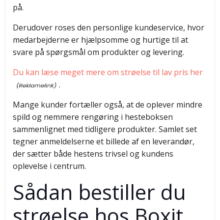
på.
Derudover roses den personlige kundeservice, hvor
medarbejderne er hjælpsomme og hurtige til at
svare på spørgsmål om produkter og levering.
Du kan læse meget mere om strøelse til lav pris her
.
Mange kunder fortæller også, at de oplever mindre
spild og nemmere rengøring i hesteboksen
sammenlignet med tidligere produkter. Samlet set
tegner anmeldelserne et billede af en leverandør,
der sætter både hestens trivsel og kundens
oplevelse i centrum.
Sådan bestiller du
strøelse hos Boxit