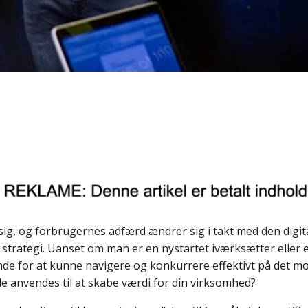
sig, og forbrugernes adfærd ændrer sig i takt med den digit
strategi. Uanset om man er en nystartet iværksætter eller e
ende for at kunne navigere og konkurrere effektivt på det
e anvendes til at skabe værdi for din virksomhed?