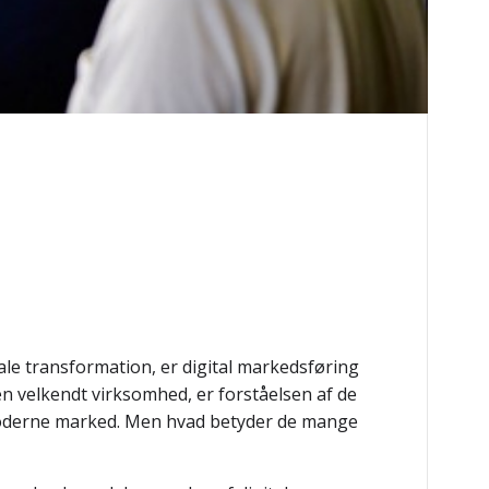
ale transformation, er digital markedsføring
n velkendt virksomhed, er forståelsen af de
 moderne marked. Men hvad betyder de mange