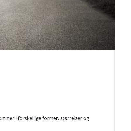
kommer i forskellige former, størrelser og