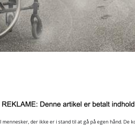
til mennesker, der ikke er i stand til at gå på egen hånd. De 