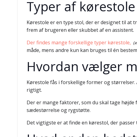
Typer af kørestole 
Kørestole er en type stol, der er designet til a
frem af brugeren eller skubbet af en assistent.
Der findes mange forskellige typer kørestole,
måde, mens andre kun kan bruges til én bestemt 
Hvordan vælger man
Kørestole fås i forskellige former og størrelser.
rigtigt.
Der er mange faktorer, som du skal tage højde f
sædestørrelse og rygstøtte.
Det vigtigste er at finde en kørestol, der passer 