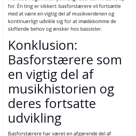
for. Én ting er sikkert: basforstærere vil fortsætte
med at være en vigtig del af musikverdenen og
kontinuerligt udvikle sig for at imødekomme de
skiftende behov og ønsker hos bassister.
Konklusion:
Basforstærere som
en vigtig del af
musikhistorien og
deres fortsatte
udvikling
Basforstærere har været en afgørende del af