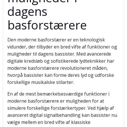
dagens
basforstærere
Den moderne basforstærer er en teknologisk
vidunder, der tilbyder en bred vifte af funktioner og
muligheder til dagens bassister. Med avancerede
digitale kredsløb og sofistikerede lydteknikker har
moderne basforstærere revolutioneret måden,
hvorpå bassister kan forme deres lyd og udforske
forskellige musikalske stilarter.
En af de mest bemærkelsesværdige funktioner i
moderne basforstærere er muligheden for at
simulere forskellige forstærkertyper. Ved hjælp af
avanceret digital signalbehandling kan bassister nu
vælge mellem en bred vifte af klassiske