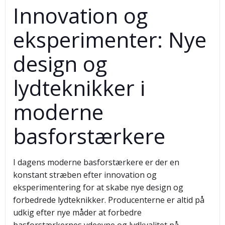
Innovation og
eksperimenter: Nye
design og
lydteknikker i
moderne
basforstærkere
I dagens moderne basforstærkere er der en
konstant stræben efter innovation og
eksperimentering for at skabe nye design og
forbedrede lydteknikker. Producenterne er altid på
udkig efter nye måder at forbedre