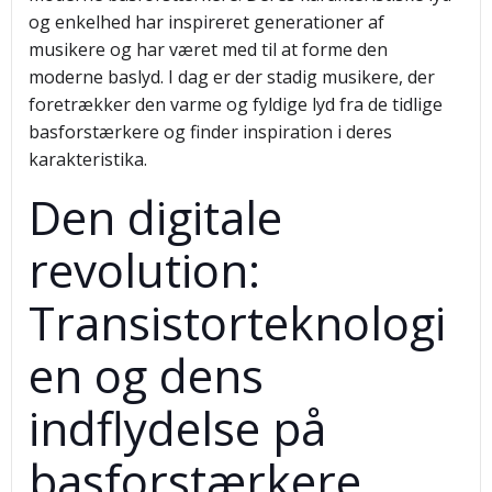
og enkelhed har inspireret generationer af
musikere og har været med til at forme den
moderne baslyd. I dag er der stadig musikere, der
foretrækker den varme og fyldige lyd fra de tidlige
basforstærkere og finder inspiration i deres
karakteristika.
Den digitale
revolution:
Transistorteknologi
en og dens
indflydelse på
basforstærkere