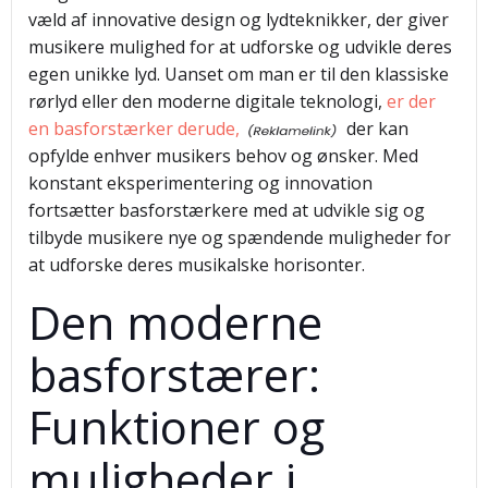
væld af innovative design og lydteknikker, der giver
musikere mulighed for at udforske og udvikle deres
egen unikke lyd. Uanset om man er til den klassiske
rørlyd eller den moderne digitale teknologi,
er der
en basforstærker derude,
der kan
opfylde enhver musikers behov og ønsker. Med
konstant eksperimentering og innovation
fortsætter basforstærkere med at udvikle sig og
tilbyde musikere nye og spændende muligheder for
at udforske deres musikalske horisonter.
Den moderne
basforstærer:
Funktioner og
muligheder i