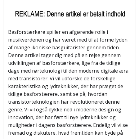
Basforstærkere spiller en afgørende rolle i
musikverdenen og har været med til at forme lyden
af mange ikoniske basguitarister gennem tiden.
Denne artikel tager dig med på en rejse gennem
udviklingen af basforstærkere, lige fra de tidlige
dage med rørteknologi til den moderne digitale æra
med transistorer. Vi vil udforske de forskellige
karakteristika og lydteknikker, der har præget de
tidlige basforstærere, samt se på, hvordan
transistorteknologien har revolutioneret denne
genre. Vi vil også dykke ned i moderne design og
innovation, der har ført til nye lydteknikker og
muligheder i dagens basforstærere. Endelig vil vi se
fremad og diskutere, hvad fremtiden kan byde på