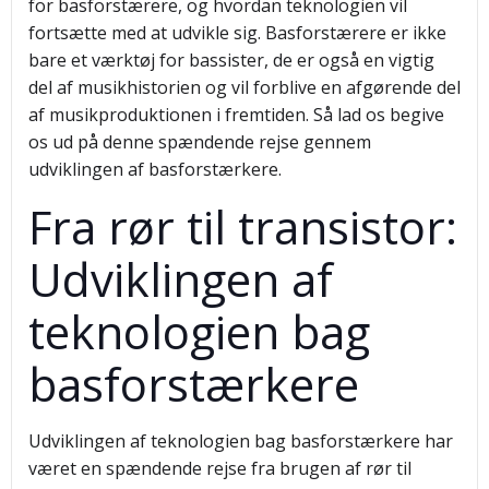
for basforstærere, og hvordan teknologien vil
fortsætte med at udvikle sig. Basforstærere er ikke
bare et værktøj for bassister, de er også en vigtig
del af musikhistorien og vil forblive en afgørende del
af musikproduktionen i fremtiden. Så lad os begive
os ud på denne spændende rejse gennem
udviklingen af basforstærkere.
Fra rør til transistor:
Udviklingen af
teknologien bag
basforstærkere
Udviklingen af teknologien bag basforstærkere har
været en spændende rejse fra brugen af rør til