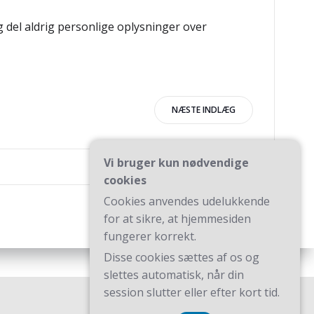
g del aldrig personlige oplysninger over
igation
NÆSTE INDLÆG
Vi bruger kun nødvendige
cookies
Cookies anvendes udelukkende
for at sikre, at hjemmesiden
fungerer korrekt.
Disse cookies sættes af os og
slettes automatisk, når din
session slutter eller efter kort tid.