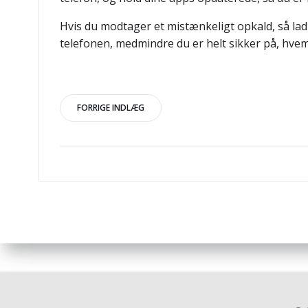
Hvis du modtager et mistænkeligt opkald, så lad 
telefonen, medmindre du er helt sikker på, hvem
Indlægsnavigation
FORRIGE INDLÆG