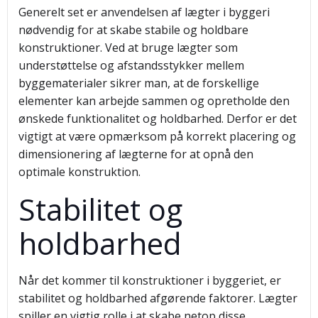
Generelt set er anvendelsen af lægter i byggeri
nødvendig for at skabe stabile og holdbare
konstruktioner. Ved at bruge lægter som
understøttelse og afstandsstykker mellem
byggematerialer sikrer man, at de forskellige
elementer kan arbejde sammen og opretholde den
ønskede funktionalitet og holdbarhed. Derfor er det
vigtigt at være opmærksom på korrekt placering og
dimensionering af lægterne for at opnå den
optimale konstruktion.
Stabilitet og
holdbarhed
Når det kommer til konstruktioner i byggeriet, er
stabilitet og holdbarhed afgørende faktorer. Lægter
spiller en vigtig rolle i at skabe netop disse