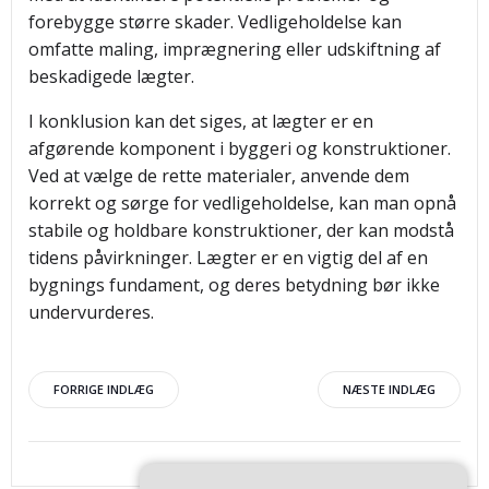
forebygge større skader. Vedligeholdelse kan
omfatte maling, imprægnering eller udskiftning af
beskadigede lægter.
I konklusion kan det siges, at lægter er en
afgørende komponent i byggeri og konstruktioner.
Ved at vælge de rette materialer, anvende dem
korrekt og sørge for vedligeholdelse, kan man opnå
stabile og holdbare konstruktioner, der kan modstå
tidens påvirkninger. Lægter er en vigtig del af en
bygnings fundament, og deres betydning bør ikke
undervurderes.
Indlægsnavigation
Indlægsnav
FORRIGE INDLÆG
NÆSTE INDLÆG