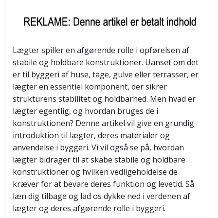
Lægter spiller en afgørende rolle i opførelsen af
stabile og holdbare konstruktioner. Uanset om det
er til byggeri af huse, tage, gulve eller terrasser, er
lægter en essentiel komponent, der sikrer
strukturens stabilitet og holdbarhed. Men hvad er
lægter egentlig, og hvordan bruges de i
konstruktionen? Denne artikel vil give en grundig
introduktion til lægter, deres materialer og
anvendelse i byggeri. Vi vil også se på, hvordan
lægter bidrager til at skabe stabile og holdbare
konstruktioner og hvilken vedligeholdelse de
kræver for at bevare deres funktion og levetid. Så
læn dig tilbage og lad os dykke ned i verdenen af
lægter og deres afgørende rolle i byggeri.