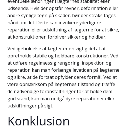
eventuelle ændringer i lægternes stabilitet eller
udseende. Hvis der opstår revner, deformation eller
andre synlige tegn på skader, bør der straks tages
hånd om det. Dette kan involvere yderligere
reparation eller udskiftning af lægterne for at sikre,
at konstruktionen forbliver sikker og holdbar.
Vedligeholdelse af lægter er en vigtig del af at
opretholde stabile og holdbare konstruktioner. Ved
at udføre regelmæssig rengøring, inspektion og
reparation kan man forlænge levetiden på lægterne
og sikre, at de fortsat opfylder deres formål. Ved at
være opmærksom på lægternes tilstand og træffe
de nødvendige foranstaltninger for at holde dem i
god stand, kan man undgå dyre reparationer eller
udskiftninger på sigt.
Konklusion