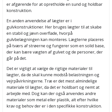
er afgørende for at opretholde en sund og holdbar
konstruktion.
En anden anvendelse af lægter er i
gulvkonstruktioner. Her bruges lægter til at skabe
en stabil og jævn overflade, hvorpå
gulvbelægningen kan monteres. Lægterne placeres
på tværs af strøerne og fungerer som en solid base,
der kan bære vægten af gulvet og de personer, der
går på det.
Det er vigtigt at vælge de rigtige materialer til
lægter, da de skal kunne modstå belastningen og
vejrpåvirkningerne. Træ er det mest almindelige
materiale til lægter, da det er holdbart og nemt at
arbejde med. Dog kan der også anvendes andre
materialer som metal eller plastik, alt efter hvilke
krav og behov der er i den specifikke konstruktion.