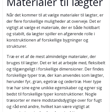
Materialer til lægter
Når det kommer til at vælge materialer til lægter, er
der flere forskellige muligheder at overveje. Det er
vigtigt at vælge et materiale, der er både holdbart
og stabilt, da lægter spiller en afgørende rolle i
konstruktionen af forskellige bygninger og
strukturer.
Træ er et af de mest almindelige materialer, der
bruges til lægter. Det er let at arbejde med, fleksibelt
og tilgængeligt i forskellige dimensioner. Der findes
forskellige typer træ, der kan anvendes som lægter,
herunder fyr, gran, egetræ og cedertræ. Hver type
træ har sine egne unikke egenskaber og egner sig
bedst til forskellige typer konstruktioner. Nogle
træsorter er mere modstandsdygtige over for fugt
og råd end andre, hvilket kan være vigtigt at