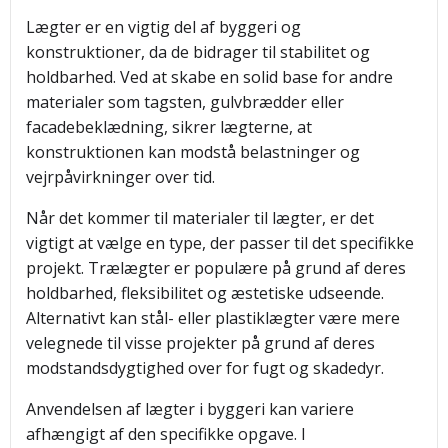
Lægter er en vigtig del af byggeri og
konstruktioner, da de bidrager til stabilitet og
holdbarhed. Ved at skabe en solid base for andre
materialer som tagsten, gulvbrædder eller
facadebeklædning, sikrer lægterne, at
konstruktionen kan modstå belastninger og
vejrpåvirkninger over tid.
Når det kommer til materialer til lægter, er det
vigtigt at vælge en type, der passer til det specifikke
projekt. Trælægter er populære på grund af deres
holdbarhed, fleksibilitet og æstetiske udseende.
Alternativt kan stål- eller plastiklægter være mere
velegnede til visse projekter på grund af deres
modstandsdygtighed over for fugt og skadedyr.
Anvendelsen af lægter i byggeri kan variere
afhængigt af den specifikke opgave. I