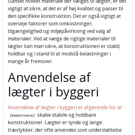
Uanset hvilket materiale der vælges til lægter, er det
vigtigt at sikre, at det er af høj kvalitet og passer til
den specifikke konstruktion. Det er også vigtigt at
overveje faktorer som omkostninger,
tilgængelighed og miljøpåvirkning ved valg af
materialer. Ved at vælge de rigtige materialer til
lægter kan man sikre, at konstruktionen er stabil,
holdbar og i stand til at modstå belastninger i
mange år fremover.
Anvendelse af
lægter i byggeri
Anvendelse af lægter i byggeri er afgørende for at
skabe stabile og holdbare
konstruktioner. Lægter er tynde og lange
træstykker, der ofte anvendes som understøttelse