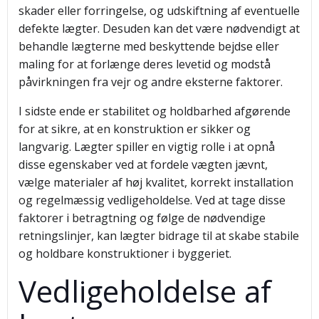
skader eller forringelse, og udskiftning af eventuelle
defekte lægter. Desuden kan det være nødvendigt at
behandle lægterne med beskyttende bejdse eller
maling for at forlænge deres levetid og modstå
påvirkningen fra vejr og andre eksterne faktorer.
I sidste ende er stabilitet og holdbarhed afgørende
for at sikre, at en konstruktion er sikker og
langvarig. Lægter spiller en vigtig rolle i at opnå
disse egenskaber ved at fordele vægten jævnt,
vælge materialer af høj kvalitet, korrekt installation
og regelmæssig vedligeholdelse. Ved at tage disse
faktorer i betragtning og følge de nødvendige
retningslinjer, kan lægter bidrage til at skabe stabile
og holdbare konstruktioner i byggeriet.
Vedligeholdelse af