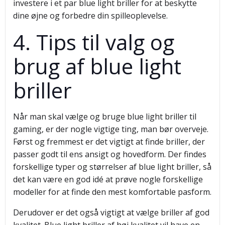
investere i et par blue light briller for at beskytte
dine øjne og forbedre din spilleoplevelse.
4. Tips til valg og
brug af blue light
briller
Når man skal vælge og bruge blue light briller til
gaming, er der nogle vigtige ting, man bør overveje.
Først og fremmest er det vigtigt at finde briller, der
passer godt til ens ansigt og hovedform. Der findes
forskellige typer og størrelser af blue light briller, så
det kan være en god idé at prøve nogle forskellige
modeller for at finde den mest komfortable pasform.
Derudover er det også vigtigt at vælge briller af god