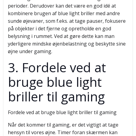
perioder. Derudover kan det være en god idé at
kombinere brugen af blue light briller med andre
sunde øjevaner, som f.eks. at tage pauser, fokusere
på objekter i det fjerne og opretholde en god
belysning i rummet. Ved at gøre dette kan man
yderligere mindske øjenbelastning og beskytte sine
øjne under gaming.
3. Fordele ved at
bruge blue light
briller til gaming
Fordele ved at bruge blue light briller til gaming
Når det kommer til gaming, er det vigtigt at tage
hensyn til vores øjne. Timer foran skærmen kan