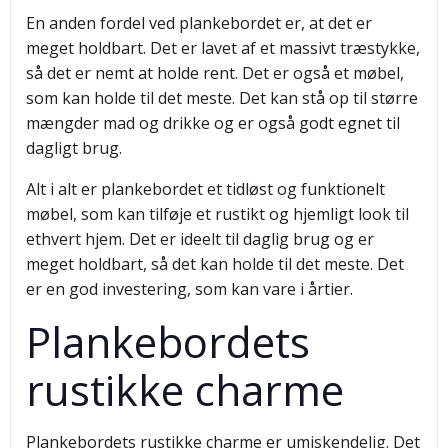
En anden fordel ved plankebordet er, at det er
meget holdbart. Det er lavet af et massivt træstykke,
så det er nemt at holde rent. Det er også et møbel,
som kan holde til det meste. Det kan stå op til større
mængder mad og drikke og er også godt egnet til
dagligt brug.
Alt i alt er plankebordet et tidløst og funktionelt
møbel, som kan tilføje et rustikt og hjemligt look til
ethvert hjem. Det er ideelt til daglig brug og er
meget holdbart, så det kan holde til det meste. Det
er en god investering, som kan vare i årtier.
Plankebordets
rustikke charme
Plankebordets rustikke charme er umiskendelig. Det