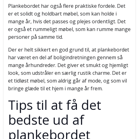
Plankebordet har også flere praktiske fordele. Det
er et solidt og holdbart møbel, som kan holde i
mange år, hvis det passes og plejes ordentligt. Det
er også et rummeligt møbel, som kan rumme mange
personer på samme tid.
Der er helt sikkert en god grund til, at plankebordet
har været en del af boligindretningen gennem så
mange århundreder. Det giver et smukt og hjemligt
look, som udstråler en særlig rustik charme. Det er
et tidløst møbel, som aldrig går af mode, og som vil
bringe glæde til et hjem i mange år frem.
Tips til at få det
bedste ud af
plankebordet