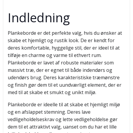
Indledning
Plankeborde er det perfekte valg, hvis du ønsker at
skabe et hjemligt og rustik look. De er kendt for
deres komfortable, hyggelige stil, der er ideel til at
tilføje en charme og varme til ethvert rum.
Plankeborde er lavet af robuste materialer som
massivt træ, der er egnet til både indendørs og
udendørs brug. Deres karakteristiske træmønstre
og finish gør dem til et uundværligt element, der er
med til at skabe et smukt og unikt miljø.
Plankeborde er ideelle til at skabe et hjemligt miljø
og en afslappet stemning. Deres lave
vedligeholdelseskrav og lette vedligeholdelse gør
dem til et attraktivt valg, uanset om du har et lille