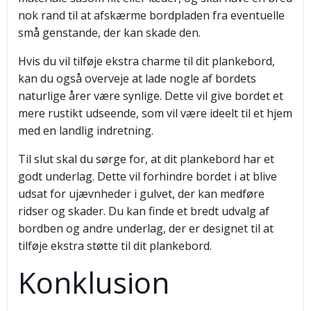
nok rand til at afskærme bordpladen fra eventuelle
små genstande, der kan skade den.
Hvis du vil tilføje ekstra charme til dit plankebord,
kan du også overveje at lade nogle af bordets
naturlige årer være synlige. Dette vil give bordet et
mere rustikt udseende, som vil være ideelt til et hjem
med en landlig indretning.
Til slut skal du sørge for, at dit plankebord har et
godt underlag. Dette vil forhindre bordet i at blive
udsat for ujævnheder i gulvet, der kan medføre
ridser og skader. Du kan finde et bredt udvalg af
bordben og andre underlag, der er designet til at
tilføje ekstra støtte til dit plankebord.
Konklusion