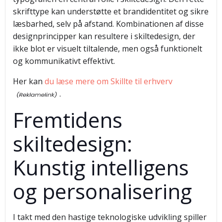
skrifttype kan understøtte et brandidentitet og sikre
læsbarhed, selv på afstand. Kombinationen af disse
designprincipper kan resultere i skiltedesign, der
ikke blot er visuelt tiltalende, men også funktionelt
og kommunikativt effektivt.
Her kan
du læse mere om Skillte til erhverv
.
Fremtidens
skiltedesign:
Kunstig intelligens
og personalisering
I takt med den hastige teknologiske udvikling spiller