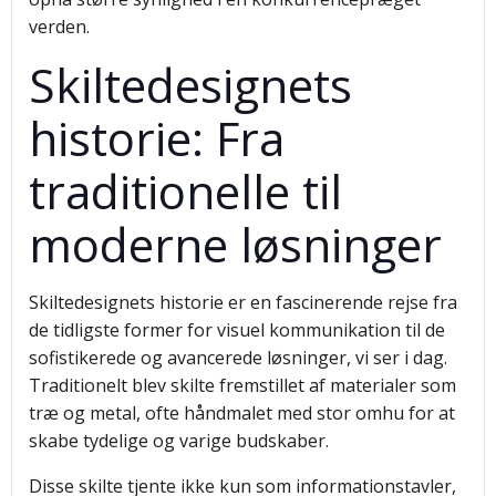
verden.
Skiltedesignets
historie: Fra
traditionelle til
moderne løsninger
Skiltedesignets historie er en fascinerende rejse fra
de tidligste former for visuel kommunikation til de
sofistikerede og avancerede løsninger, vi ser i dag.
Traditionelt blev skilte fremstillet af materialer som
træ og metal, ofte håndmalet med stor omhu for at
skabe tydelige og varige budskaber.
Disse skilte tjente ikke kun som informationstavler,