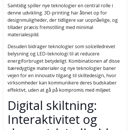
Samtidig spiller nye teknologier en central rolle i
denne udvikling. 3D-printing har åbnet op for
designmuligheder, der tidligere var uopnåelige, og
tillader præcis fremstilling med minimal
materialespild.
Desuden bidrager teknologier som solcelledrevet
belysning og LED-teknologi til at reducere
energiforbruget betydeligt. Kombinationen af disse
bæredygtige materialer og nye teknologier baner
vejen for en innovativ tilgang til skiltedesign, hvor
virksomheder kan kommunikere deres budskaber
effektivt, uden at gå på kompromis med miljøet.
Digital skiltning:
Interaktivitet og