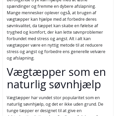
spændinger og fremme en dybere afslapning.
Mange mennesker oplever også, at brugen af
vægtæpper kan hjælpe med at forbedre deres
søvnkvalitet, da tæppet kan skabe en følelse af
tryghed og komfort, der kan lette søvnproblemer
forbundet med stress og angst. Alt i alt kan
vægtæpper være en nyttig metode til at reducere
stress og angst og forbedre ens generelle velvære
og afslapning.
Vægtæpper som en
naturlig søvnhjælp
Vægtæpper har vundet stor popularitet som en
naturlig søvnhjælp, og det er ikke uden grund. De
tunge tæpper er designet til at give en