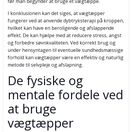
før man begynder at bruge et vægtæppe.
I konklusionen kan det siges, at vægtæpper
fungerer ved at anvende dybtryksterapi på kroppen,
hvilket kan have en beroligende og afslappende
effekt. De kan hjælpe med at reducere stress, angst
og forbedre søvnkvaliteten. Ved korrekt brug og
under hensyntagen til eventuelle sundhedsmæssige
forhold kan vægtæpper være en effektiv og naturlig
metode til selvpleje og afslapning.
De fysiske og
mentale fordele ved
at bruge
vægtæpper