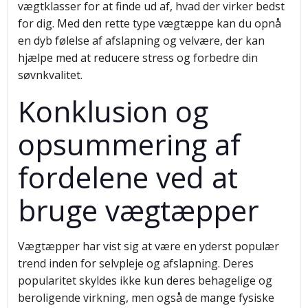
vægtklasser for at finde ud af, hvad der virker bedst
for dig. Med den rette type vægtæppe kan du opnå
en dyb følelse af afslapning og velvære, der kan
hjælpe med at reducere stress og forbedre din
søvnkvalitet.
Konklusion og
opsummering af
fordelene ved at
bruge vægtæpper
Vægtæpper har vist sig at være en yderst populær
trend inden for selvpleje og afslapning. Deres
popularitet skyldes ikke kun deres behagelige og
beroligende virkning, men også de mange fysiske