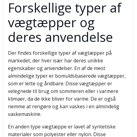
Forskellige typer af
vægtæpper og
deres anvendelse
Der findes forskellige typer af vægtæpper på
markedet, der hver især har deres unikke
egenskaber og anvendelser. En af de mest
almindelige typer er bomuldsbaserede vægtæpper,
som er lette og åndbare. Disse vægtæpper er
velegnede til brug om sommeren eller i varmere
klimaer, da de ikke bliver for varme. De er også
nemme at rengøre og kan vaskes i en almindelig
vaskemaskine.
En anden type vægtæppe er lavet af syntetiske
materialer som polyester eller nylon. Disse