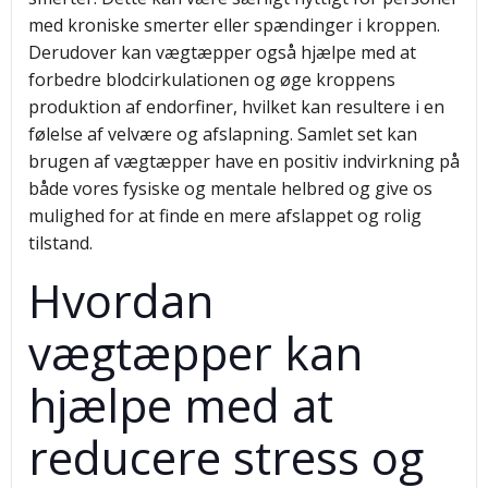
med kroniske smerter eller spændinger i kroppen.
Derudover kan vægtæpper også hjælpe med at
forbedre blodcirkulationen og øge kroppens
produktion af endorfiner, hvilket kan resultere i en
følelse af velvære og afslapning. Samlet set kan
brugen af vægtæpper have en positiv indvirkning på
både vores fysiske og mentale helbred og give os
mulighed for at finde en mere afslappet og rolig
tilstand.
Hvordan
vægtæpper kan
hjælpe med at
reducere stress og