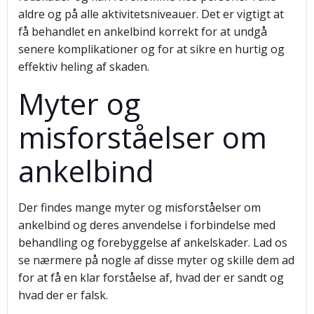
aldre og på alle aktivitetsniveauer. Det er vigtigt at
få behandlet en ankelbind korrekt for at undgå
senere komplikationer og for at sikre en hurtig og
effektiv heling af skaden.
Myter og
misforståelser om
ankelbind
Der findes mange myter og misforståelser om
ankelbind og deres anvendelse i forbindelse med
behandling og forebyggelse af ankelskader. Lad os
se nærmere på nogle af disse myter og skille dem ad
for at få en klar forståelse af, hvad der er sandt og
hvad der er falsk.