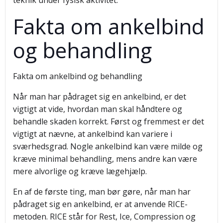
teknik under fysisk aktivitet.
Fakta om ankelbind
og behandling
Fakta om ankelbind og behandling
Når man har pådraget sig en ankelbind, er det
vigtigt at vide, hvordan man skal håndtere og
behandle skaden korrekt. Først og fremmest er det
vigtigt at nævne, at ankelbind kan variere i
sværhedsgrad. Nogle ankelbind kan være milde og
kræve minimal behandling, mens andre kan være
mere alvorlige og kræve lægehjælp.
En af de første ting, man bør gøre, når man har
pådraget sig en ankelbind, er at anvende RICE-
metoden. RICE står for Rest, Ice, Compression og