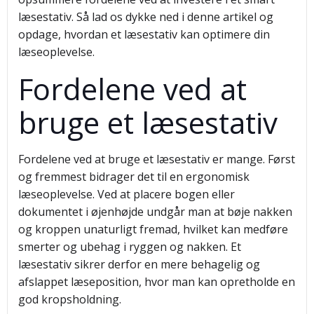
læsestativ. Så lad os dykke ned i denne artikel og
opdage, hvordan et læsestativ kan optimere din
læseoplevelse.
Fordelene ved at
bruge et læsestativ
Fordelene ved at bruge et læsestativ er mange. Først
og fremmest bidrager det til en ergonomisk
læseoplevelse. Ved at placere bogen eller
dokumentet i øjenhøjde undgår man at bøje nakken
og kroppen unaturligt fremad, hvilket kan medføre
smerter og ubehag i ryggen og nakken. Et
læsestativ sikrer derfor en mere behagelig og
afslappet læseposition, hvor man kan opretholde en
god kropsholdning.