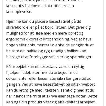
læsestativ hjælpe med at optimere din
læseoplevelse.
Hjemme kan du placere læsestativet på dit
skrivebord eller på et bord i stuen. Det giver dig
mulighed for at læse med en mere opret og
ergonomisk korrekt kropsholdning. Ved at have
bogen eller dokumentet i øjenhøjde undgår du at
belaste din nakke og ryg unødigt, hvilket kan
bidrage til at forebygge smerter og spændinger.
På arbejdet kan et læsestativ være en nyttig
hjælpemiddel, især hvis du arbejder med
dokumenter eller læsemateriale i længere tid ad
gangen. Ved at have læsestativet på dit skrivebord
kan du let følge med i teksten, samtidig med at du
har hænderne fri til at skrive eller tage noter. Dette
kan øge din produktivitet og effektivitet i arbejdet.