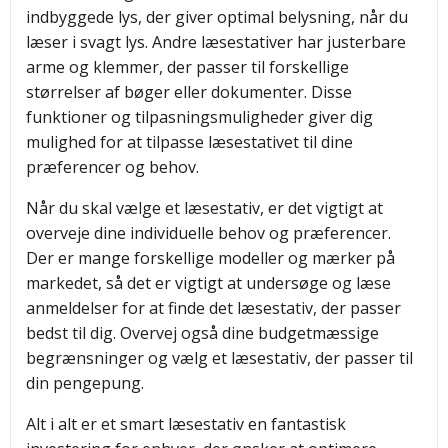
indbyggede lys, der giver optimal belysning, når du
læser i svagt lys. Andre læsestativer har justerbare
arme og klemmer, der passer til forskellige
størrelser af bøger eller dokumenter. Disse
funktioner og tilpasningsmuligheder giver dig
mulighed for at tilpasse læsestativet til dine
præferencer og behov.
Når du skal vælge et læsestativ, er det vigtigt at
overveje dine individuelle behov og præferencer.
Der er mange forskellige modeller og mærker på
markedet, så det er vigtigt at undersøge og læse
anmeldelser for at finde det læsestativ, der passer
bedst til dig. Overvej også dine budgetmæssige
begrænsninger og vælg et læsestativ, der passer til
din pengepung.
Alt i alt er et smart læsestativ en fantastisk