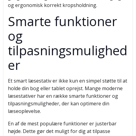
og ergonomisk korrekt kropsholdning.
Smarte funktioner
og
tilpasningsmulighed
er
Et smart læsestativ er ikke kun en simpel støtte til at
holde din bog eller tablet oprejst. Mange moderne
læsestativer har en række smarte funktioner og
tilpasningsmuligheder, der kan optimere din
læseoplevelse.
En af de mest populære funktioner er justerbar
højde. Dette gør det muligt for dig at tilpasse