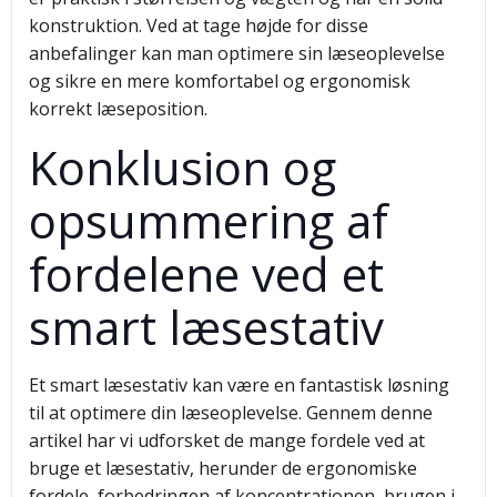
konstruktion. Ved at tage højde for disse
anbefalinger kan man optimere sin læseoplevelse
og sikre en mere komfortabel og ergonomisk
korrekt læseposition.
Konklusion og
opsummering af
fordelene ved et
smart læsestativ
Et smart læsestativ kan være en fantastisk løsning
til at optimere din læseoplevelse. Gennem denne
artikel har vi udforsket de mange fordele ved at
bruge et læsestativ, herunder de ergonomiske
fordele, forbedringen af koncentrationen, brugen i