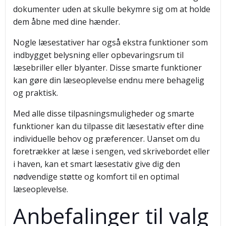
dokumenter uden at skulle bekymre sig om at holde
dem åbne med dine hænder.
Nogle læsestativer har også ekstra funktioner som
indbygget belysning eller opbevaringsrum til
læsebriller eller blyanter. Disse smarte funktioner
kan gøre din læseoplevelse endnu mere behagelig
og praktisk.
Med alle disse tilpasningsmuligheder og smarte
funktioner kan du tilpasse dit læsestativ efter dine
individuelle behov og præferencer. Uanset om du
foretrækker at læse i sengen, ved skrivebordet eller
i haven, kan et smart læsestativ give dig den
nødvendige støtte og komfort til en optimal
læseoplevelse.
Anbefalinger til valg