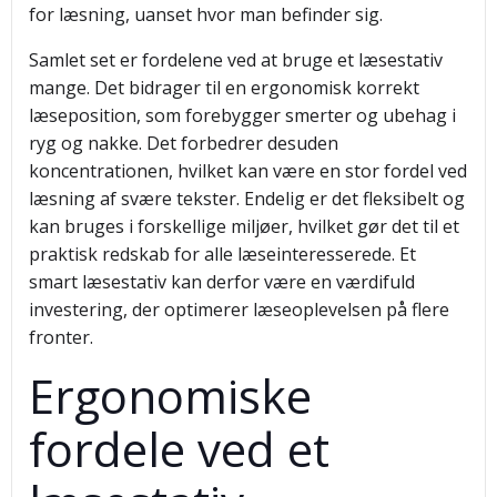
for læsning, uanset hvor man befinder sig.
Samlet set er fordelene ved at bruge et læsestativ
mange. Det bidrager til en ergonomisk korrekt
læseposition, som forebygger smerter og ubehag i
ryg og nakke. Det forbedrer desuden
koncentrationen, hvilket kan være en stor fordel ved
læsning af svære tekster. Endelig er det fleksibelt og
kan bruges i forskellige miljøer, hvilket gør det til et
praktisk redskab for alle læseinteresserede. Et
smart læsestativ kan derfor være en værdifuld
investering, der optimerer læseoplevelsen på flere
fronter.
Ergonomiske
fordele ved et