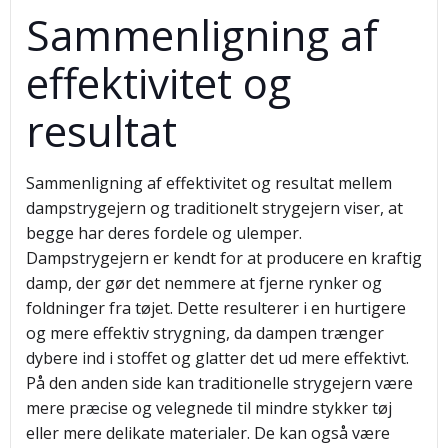
Sammenligning af
effektivitet og
resultat
Sammenligning af effektivitet og resultat mellem
dampstrygejern og traditionelt strygejern viser, at
begge har deres fordele og ulemper.
Dampstrygejern er kendt for at producere en kraftig
damp, der gør det nemmere at fjerne rynker og
foldninger fra tøjet. Dette resulterer i en hurtigere
og mere effektiv strygning, da dampen trænger
dybere ind i stoffet og glatter det ud mere effektivt.
På den anden side kan traditionelle strygejern være
mere præcise og velegnede til mindre stykker tøj
eller mere delikate materialer. De kan også være