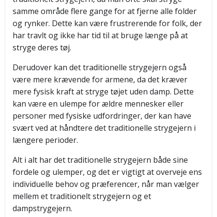
samme område flere gange for at fjerne alle folder
og rynker. Dette kan være frustrerende for folk, der
har travlt og ikke har tid til at bruge længe på at
stryge deres tøj.
Derudover kan det traditionelle strygejern også
være mere krævende for armene, da det kræver
mere fysisk kraft at stryge tøjet uden damp. Dette
kan være en ulempe for ældre mennesker eller
personer med fysiske udfordringer, der kan have
svært ved at håndtere det traditionelle strygejern i
længere perioder.
Alt i alt har det traditionelle strygejern både sine
fordele og ulemper, og det er vigtigt at overveje ens
individuelle behov og præferencer, når man vælger
mellem et traditionelt strygejern og et
dampstrygejern.