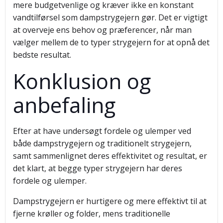
mere budgetvenlige og kræver ikke en konstant
vandtilførsel som dampstrygejern gør. Det er vigtigt
at overveje ens behov og præferencer, når man
vælger mellem de to typer strygejern for at opnå det
bedste resultat.
Konklusion og
anbefaling
Efter at have undersøgt fordele og ulemper ved
både dampstrygejern og traditionelt strygejern,
samt sammenlignet deres effektivitet og resultat, er
det klart, at begge typer strygejern har deres
fordele og ulemper.
Dampstrygejern er hurtigere og mere effektivt til at
fjerne krøller og folder, mens traditionelle