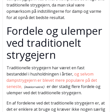
traditionelle strygejern, da man skal være
opmærksom på indstillingerne for damp og varme
for at opnå det bedste resultat.
Fordele og ulemper
ved traditionelt
strygejern
Traditionelle strygejern har været en fast
bestanddel i husholdningen i årtier,
og selvom
dampstrygejern er blevet mere populære på det
seneste,
er der stadig flere fordele og
ulemper ved det traditionelle strygejern.
En af fordelene ved det traditionelle strygejern er, at
det er enklere at bruge og kræver ikke nogen særlig