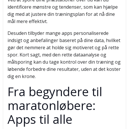
identificere mønstre og tendenser, som kan hjælpe
dig med at justere din træningsplan for at nå dine
mål mere effektivt.
Desuden tilbyder mange apps personaliserede
indsigt og anbefalinger baseret på dine data, hvilket
gør det nemmere at holde sig motiveret og på rette
spor. Kort sagt, med den rette dataanalyse og
målsporing kan du tage kontrol over din træning og
løbende forbedre dine resultater, uden at det koster
dig en krone.
Fra begyndere til
maratonløbere:
Apps til alle