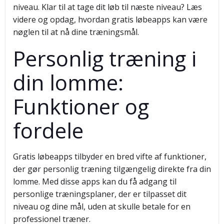
niveau. Klar til at tage dit løb til næste niveau? Læs
videre og opdag, hvordan gratis løbeapps kan være
nøglen til at nå dine træningsmål.
Personlig træning i
din lomme:
Funktioner og
fordele
Gratis løbeapps tilbyder en bred vifte af funktioner,
der gør personlig træning tilgængelig direkte fra din
lomme. Med disse apps kan du få adgang til
personlige træningsplaner, der er tilpasset dit
niveau og dine mål, uden at skulle betale for en
professionel træner.