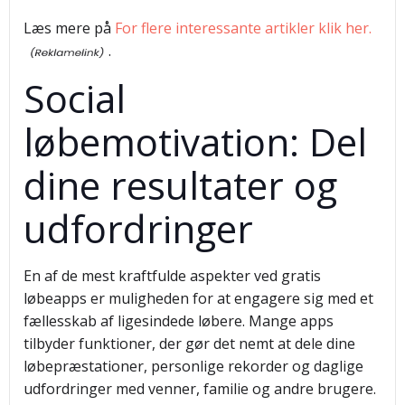
Læs mere på
For flere interessante artikler klik her.
.
Social
løbemotivation: Del
dine resultater og
udfordringer
En af de mest kraftfulde aspekter ved gratis
løbeapps er muligheden for at engagere sig med et
fællesskab af ligesindede løbere. Mange apps
tilbyder funktioner, der gør det nemt at dele dine
løbepræstationer, personlige rekorder og daglige
udfordringer med venner, familie og andre brugere.