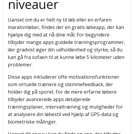
niveauer
Uanset om du er helt ny til løb eller en erfaren
maratonløber, findes der en gratis løbeapp, der kan
hjælpe dig med at nå dine mål. For begyndere
tilbyder mange apps guidede træningsprogrammer,
der gradvist øger din udholdenhed og styrke, så du
kan gå fra sofaen til at kunne løbe 5 kilometer uden
problemer.
Disse apps inkluderer ofte motivationsfunktioner
som virtuelle trænere og stemmefeedback, der
holder dig på sporet. For de mere erfarne løbere
tilbyder avancerede apps detaljerede
træningsplaner, intervaltræning og muligheder for
at analysere din løbestil ved hjælp af GPS-data og
biometriske målinger.