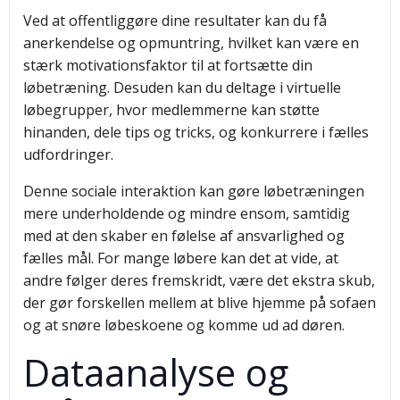
Ved at offentliggøre dine resultater kan du få
anerkendelse og opmuntring, hvilket kan være en
stærk motivationsfaktor til at fortsætte din
løbetræning. Desuden kan du deltage i virtuelle
løbegrupper, hvor medlemmerne kan støtte
hinanden, dele tips og tricks, og konkurrere i fælles
udfordringer.
Denne sociale interaktion kan gøre løbetræningen
mere underholdende og mindre ensom, samtidig
med at den skaber en følelse af ansvarlighed og
fælles mål. For mange løbere kan det at vide, at
andre følger deres fremskridt, være det ekstra skub,
der gør forskellen mellem at blive hjemme på sofaen
og at snøre løbeskoene og komme ud ad døren.
Dataanalyse og