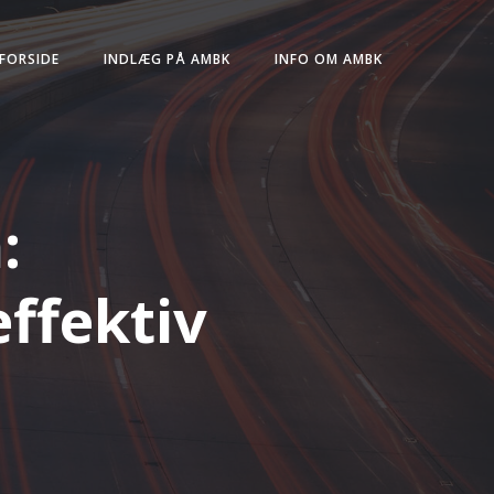
FORSIDE
INDLÆG PÅ AMBK
INFO OM AMBK
:
ffektiv