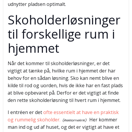
udnytter pladsen optimalt.
Skoholderløsninger
til forskellige rum i
hjemmet
Når det kommer til skoholderløsninger, er det
vigtigt at tænke på, hvilke rum i hjemmet der har
behov for en sådan løsning. Sko kan nemt blive en
kilde til rod og uorden, hvis de ikke har en fast plads
at blive opbevaret på. Derfor er det vigtigt at finde
den rette skoholderløsning til hvert rum i hjemmet.
I entréen er det
ofte essentielt at have en praktisk
og rummelig skoholder.
Her kommer
man ind og ud af huset, og det er vigtigt at have et