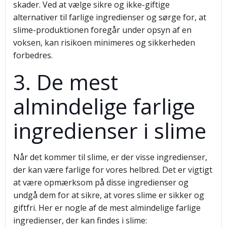
skader. Ved at vælge sikre og ikke-giftige
alternativer til farlige ingredienser og sørge for, at
slime-produktionen foregår under opsyn af en
voksen, kan risikoen minimeres og sikkerheden
forbedres.
3. De mest
almindelige farlige
ingredienser i slime
Når det kommer til slime, er der visse ingredienser,
der kan være farlige for vores helbred. Det er vigtigt
at være opmærksom på disse ingredienser og
undgå dem for at sikre, at vores slime er sikker og
giftfri. Her er nogle af de mest almindelige farlige
ingredienser, der kan findes i slime: