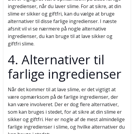
ingredienser, når du laver slime. For at sikre, at din
slime er sikker og giftfri, kan du vælge at bruge
alternativer til disse farlige ingredienser. I næste
afsnit vil vi se nærmere på nogle alternative
ingredienser, du kan bruge til at lave sikker og
giftfri slime.
4. Alternativer til
farlige ingredienser
Når det kommer til at lave slime, er det vigtigt at
være opmærksom på de farlige ingredienser, der
kan være involveret. Der er dog flere alternativer,
som kan bruges i stedet, for at sikre at din slime er
sikker og giftfri. Her er nogle af de mest almindelige
farlige ingredienser i slime, og hvilke alternativer du