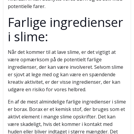
potentielle farer.
Farlige ingredienser
i slime:
Når det kommer til at lave slime, er det vigtigt at
være opmærksom på de potentielt farlige
ingredienser, der kan være involveret. Selvom slime
er sjovt at lege med og kan være en spændende
kreativ aktivitet, er der visse ingredienser, der kan
udgøre en risiko for vores helbred.
En af de mest almindelige farlige ingredienser i slime
er borax. Borax er et kemisk stof, der bruges som et
aktivt element i mange slime opskrifter. Det kan
være skadeligt, hvis det kommer i kontakt med
huden eller bliver indtaget i større mængder. Det