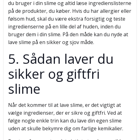
du bruger i din slime og altid læse ingredienslisterne
på de produkter, du køber. Hvis du har allergier eller
følsom hud, skal du være ekstra forsigtig og teste
ingredienserne på en lille del af huden, inden du
bruger dem i din slime. På den måde kan du nyde at
lave slime på en sikker og sjov måde.
5. Sådan laver du
sikker og giftfri
slime
Når det kommer til at lave slime, er det vigtigt at
vælge ingredienser, der er sikre og giftfri. Ved at
følge nogle enkle trin kan du lave din egen slime
uden at skulle bekymre dig om farlige kemikalier.