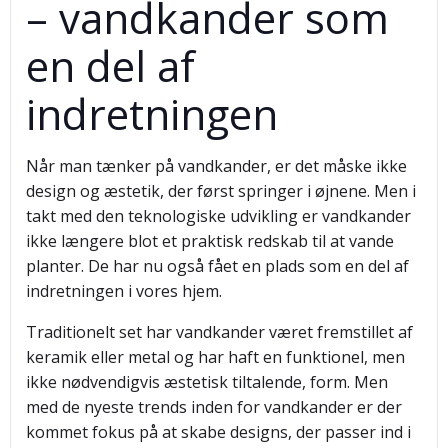
– vandkander som
en del af
indretningen
Når man tænker på vandkander, er det måske ikke
design og æstetik, der først springer i øjnene. Men i
takt med den teknologiske udvikling er vandkander
ikke længere blot et praktisk redskab til at vande
planter. De har nu også fået en plads som en del af
indretningen i vores hjem.
Traditionelt set har vandkander været fremstillet af
keramik eller metal og har haft en funktionel, men
ikke nødvendigvis æstetisk tiltalende, form. Men
med de nyeste trends inden for vandkander er der
kommet fokus på at skabe designs, der passer ind i