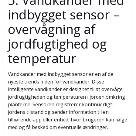
indbygget sensor –
overvågning af
jordfugtighed og
temperatur
Vandkander med indbygget sensor er en af de
nyeste trends inden for vandkander. Disse
intelligente vandkander er designet til at overvåge
jordfugtigheden og temperaturen i jorden omkring
planterne. Sensoren registrerer kontinuerligt
jordens tilstand og sender information til en
tilhørende app eller enhed, hvor brugeren kan følge
med og få besked om eventuelle ændringer.