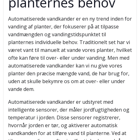
planternes behov
Automatiserede vandkander er en ny trend inden for
vanding af planter, der fokuserer på at tilpasse
vandmængden og vandingstidspunktet til
planternes individuelle behov. Traditionelt set har vi
været vant til manuelt at vande vores planter, hvilket
ofte kan føre til over- eller under vanding. Men med
automatiserede vandkander kan vi nu give vores
planter den præcise mængde vand, de har brug for,
uden at skulle bekymre os om at over- eller under
vande dem.
Automatiserede vandkander er udstyret med
intelligente sensorer, der måler jordfugtigheden og
temperatur i jorden. Disse sensorer registrerer,
hvornår jorden er tør, og aktiverer automatisk
vandkanden for at tilføre vand til planterne. Ved at