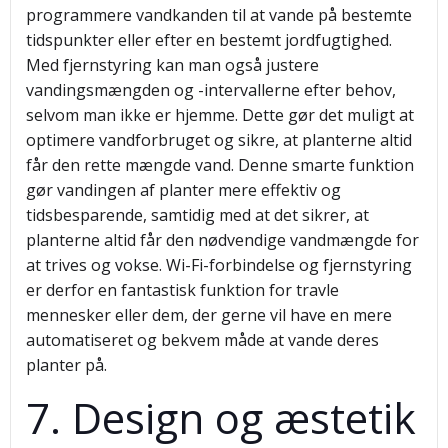
programmere vandkanden til at vande på bestemte
tidspunkter eller efter en bestemt jordfugtighed.
Med fjernstyring kan man også justere
vandingsmængden og -intervallerne efter behov,
selvom man ikke er hjemme. Dette gør det muligt at
optimere vandforbruget og sikre, at planterne altid
får den rette mængde vand. Denne smarte funktion
gør vandingen af planter mere effektiv og
tidsbesparende, samtidig med at det sikrer, at
planterne altid får den nødvendige vandmængde for
at trives og vokse. Wi-Fi-forbindelse og fjernstyring
er derfor en fantastisk funktion for travle
mennesker eller dem, der gerne vil have en mere
automatiseret og bekvem måde at vande deres
planter på.
7. Design og æstetik