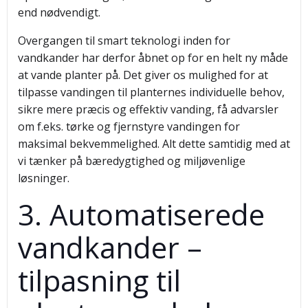
end nødvendigt.
Overgangen til smart teknologi inden for
vandkander har derfor åbnet op for en helt ny måde
at vande planter på. Det giver os mulighed for at
tilpasse vandingen til planternes individuelle behov,
sikre mere præcis og effektiv vanding, få advarsler
om f.eks. tørke og fjernstyre vandingen for
maksimal bekvemmelighed. Alt dette samtidig med at
vi tænker på bæredygtighed og miljøvenlige
løsninger.
3. Automatiserede
vandkander –
tilpasning til