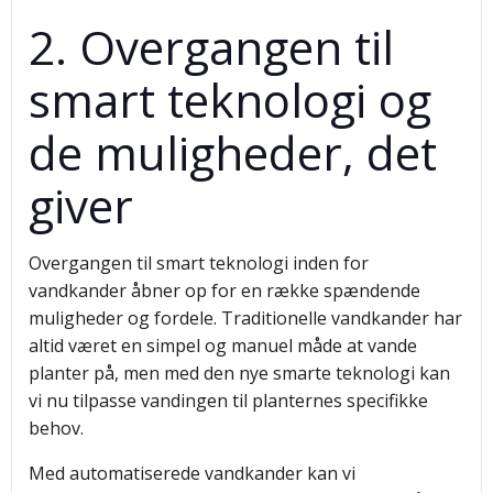
2. Overgangen til
smart teknologi og
de muligheder, det
giver
Overgangen til smart teknologi inden for
vandkander åbner op for en række spændende
muligheder og fordele. Traditionelle vandkander har
altid været en simpel og manuel måde at vande
planter på, men med den nye smarte teknologi kan
vi nu tilpasse vandingen til planternes specifikke
behov.
Med automatiserede vandkander kan vi