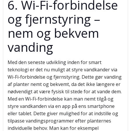
6. Wi-Fi-forbindelse
og fjernstyring –
nem og bekvem
vanding
Med den seneste udvikling inden for smart
teknologi er det nu muligt at styre vandkander via
Wi-Fi-forbindelse og fjernstyring. Dette gør vanding
af planter nemt og bekvemt, da det ikke længere er
nødvendigt at være fysisk til stede for at vande dem.
Med en Wi-Fi-forbindelse kan man nemt tilgå og
styre vandkanden via en app på ens smartphone
eller tablet. Dette giver mulighed for at indstille og
tilpasse vandingsprogrammer efter planternes
individuelle behov. Man kan for eksempel