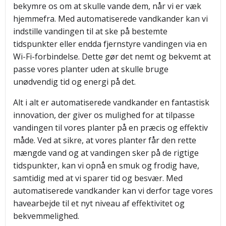
bekymre os om at skulle vande dem, når vi er væk
hjemmefra. Med automatiserede vandkander kan vi
indstille vandingen til at ske på bestemte
tidspunkter eller endda fjernstyre vandingen via en
Wi-Fi-forbindelse. Dette gør det nemt og bekvemt at
passe vores planter uden at skulle bruge
unødvendig tid og energi på det.
Alt i alt er automatiserede vandkander en fantastisk
innovation, der giver os mulighed for at tilpasse
vandingen til vores planter på en præcis og effektiv
måde. Ved at sikre, at vores planter får den rette
mængde vand og at vandingen sker på de rigtige
tidspunkter, kan vi opnå en smuk og frodig have,
samtidig med at vi sparer tid og besvær. Med
automatiserede vandkander kan vi derfor tage vores
havearbejde til et nyt niveau af effektivitet og
bekvemmelighed.