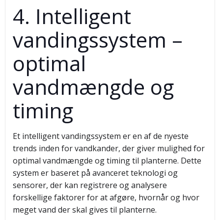
4. Intelligent
vandingssystem –
optimal
vandmængde og
timing
Et intelligent vandingssystem er en af de nyeste
trends inden for vandkander, der giver mulighed for
optimal vandmængde og timing til planterne. Dette
system er baseret på avanceret teknologi og
sensorer, der kan registrere og analysere
forskellige faktorer for at afgøre, hvornår og hvor
meget vand der skal gives til planterne.