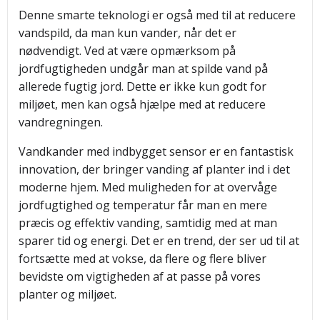
Denne smarte teknologi er også med til at reducere
vandspild, da man kun vander, når det er
nødvendigt. Ved at være opmærksom på
jordfugtigheden undgår man at spilde vand på
allerede fugtig jord. Dette er ikke kun godt for
miljøet, men kan også hjælpe med at reducere
vandregningen.
Vandkander med indbygget sensor er en fantastisk
innovation, der bringer vanding af planter ind i det
moderne hjem. Med muligheden for at overvåge
jordfugtighed og temperatur får man en mere
præcis og effektiv vanding, samtidig med at man
sparer tid og energi. Det er en trend, der ser ud til at
fortsætte med at vokse, da flere og flere bliver
bevidste om vigtigheden af at passe på vores
planter og miljøet.