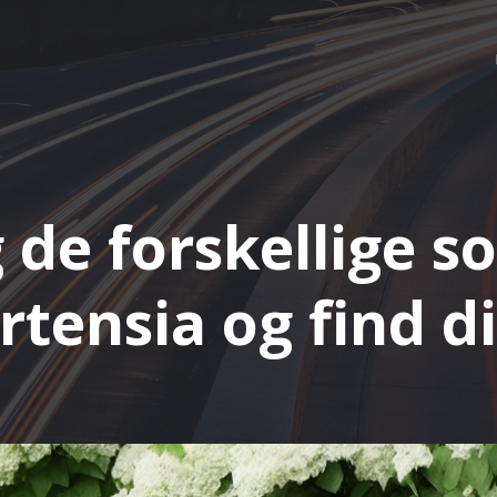
de forskellige so
rtensia og find di