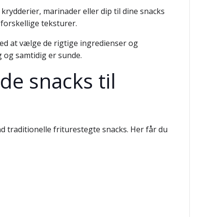
rydderier, marinader eller dip til dine snacks
forskellige teksturer.
ed at vælge de rigtige ingredienser og
g og samtidig er sunde.
de snacks til
traditionelle friturestegte snacks. Her får du