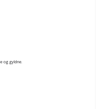
de og gyldne.